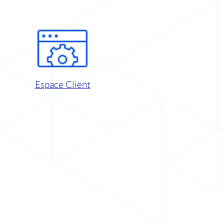
Espace Client