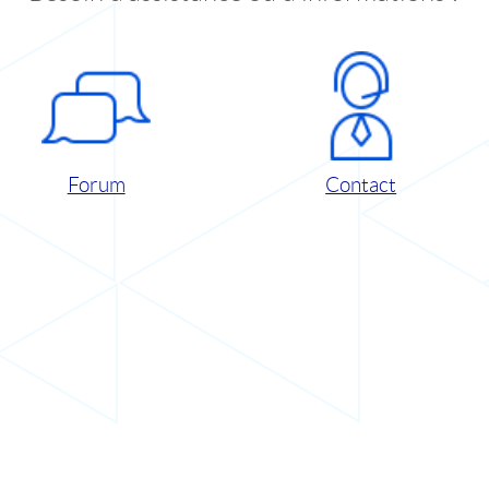
Forum
Contact