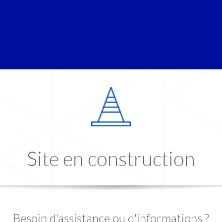
Site en construction
Besoin d'assistance ou d'informations ?