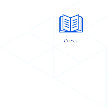
Guides